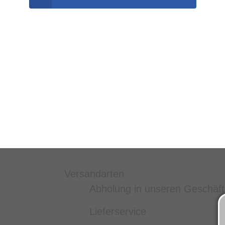
Versandarten
Abholung in unseren Geschäf
Lieferservice