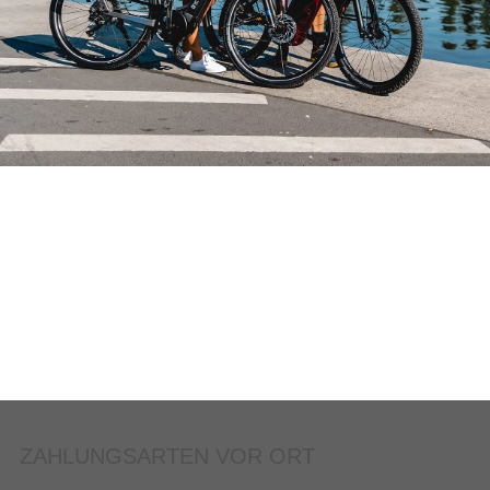
ZAHLUNGSARTEN VOR ORT