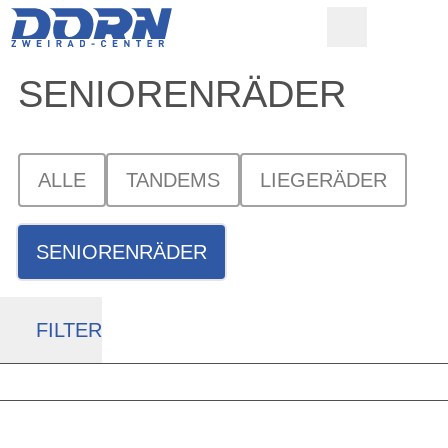
SENIORENRÄDER
ALLE
TANDEMS
LIEGERÄDER
SENIORENRÄDER
FILTER