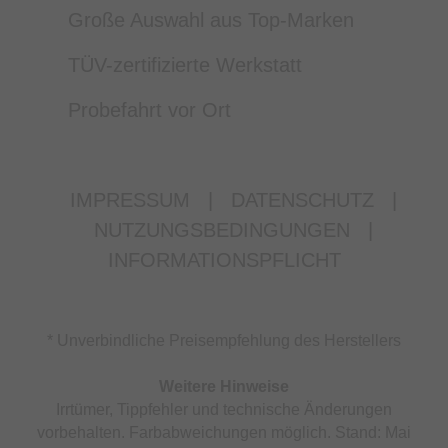
Große Auswahl aus Top-Marken
TÜV-zertifizierte Werkstatt
Probefahrt vor Ort
IMPRESSUM
|
DATENSCHUTZ
|
NUTZUNGSBEDINGUNGEN
|
INFORMATIONSPFLICHT
* Unverbindliche Preisempfehlung des Herstellers
Weitere Hinweise
Irrtümer, Tippfehler und technische Änderungen
vorbehalten. Farbabweichungen möglich. Stand: Mai