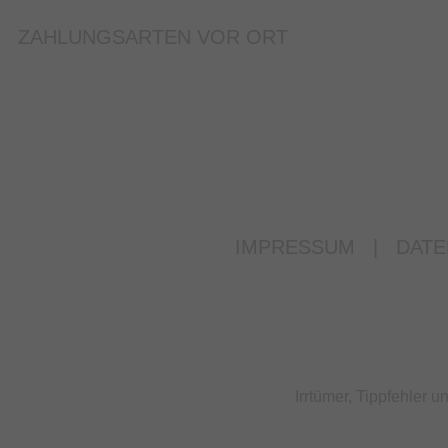
ZAHLUNGSARTEN VOR ORT
IMPRESSUM
|
DATE
Irrtümer, Tippfehler