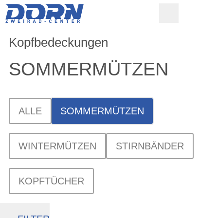
Kopfbedeckungen
SOMMERMÜTZEN
ALLE
SOMMERMÜTZEN
WINTERMÜTZEN
STIRNBÄNDER
KOPFTÜCHER