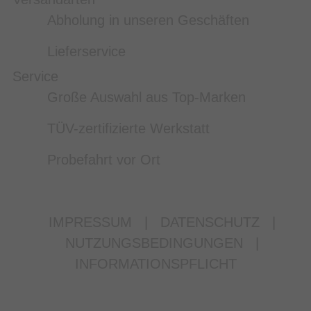
Abholung in unseren Geschäften
Lieferservice
Service
Große Auswahl aus Top-Marken
TÜV-zertifizierte Werkstatt
Probefahrt vor Ort
IMPRESSUM
|
DATENSCHUTZ
|
NUTZUNGSBEDINGUNGEN
|
INFORMATIONSPFLICHT