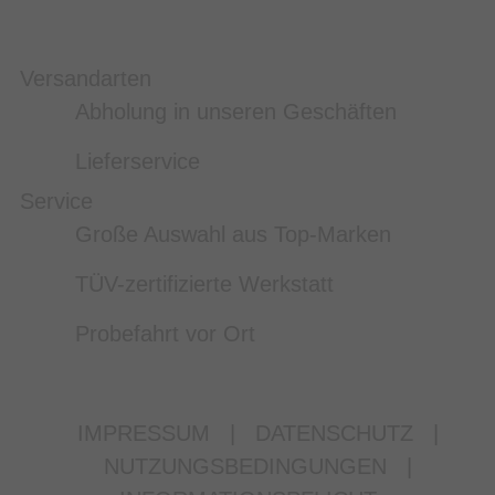
Versandarten
Abholung in unseren Geschäften
Lieferservice
Service
Große Auswahl aus Top-Marken
TÜV-zertifizierte Werkstatt
Probefahrt vor Ort
IMPRESSUM
|
DATENSCHUTZ
|
NUTZUNGSBEDINGUNGEN
|