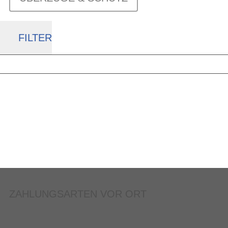
FILTER
ZAHLUNGSARTEN VOR ORT