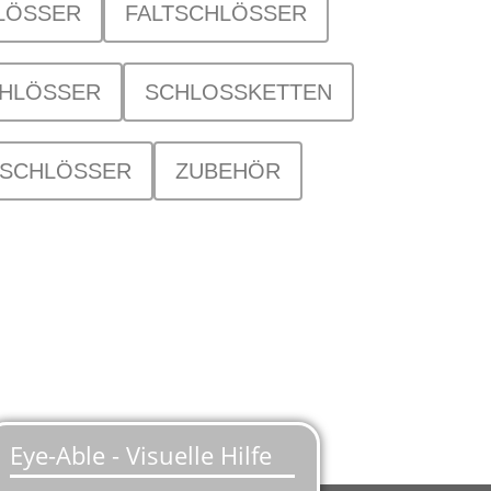
LÖSSER
FALTSCHLÖSSER
HLÖSSER
SCHLOSSKETTEN
SCHLÖSSER
ZUBEHÖR