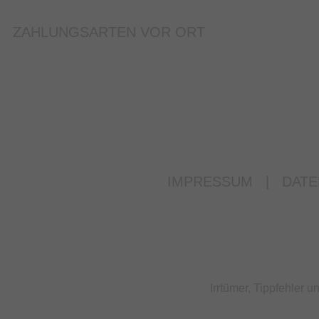
ZAHLUNGSARTEN VOR ORT
IMPRESSUM
|
DATE
Irrtümer, Tippfehler