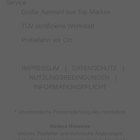
Service
Große Auswahl aus Top-Marken
TÜV-zertifizierte Werkstatt
Probefahrt vor Ort
IMPRESSUM
|
DATENSCHUTZ
|
NUTZUNGSBEDINGUNGEN
|
INFORMATIONSPFLICHT
* Unverbindliche Preisempfehlung des Herstellers
Weitere Hinweise
Irrtümer, Tippfehler und technische Änderungen