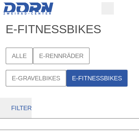
E-FITNESSBIKES
ALLE
E-RENNRÄDER
E-GRAVELBIKES
E-FITNESSBIKES
FILTER