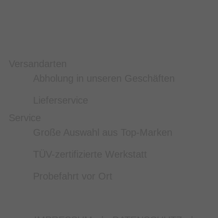
Versandarten
Abholung in unseren Geschäften
Lieferservice
Service
Große Auswahl aus Top-Marken
TÜV-zertifizierte Werkstatt
Probefahrt vor Ort