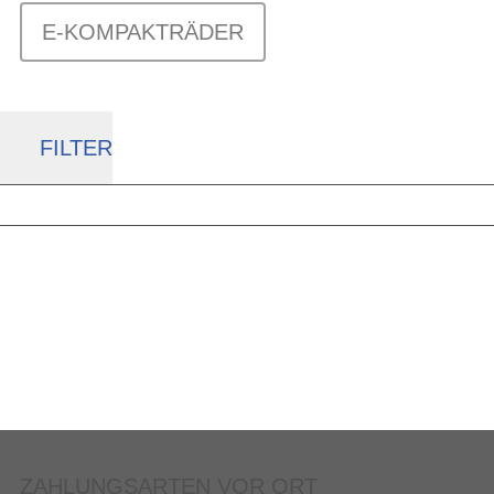
E-KOMPAKTRÄDER
FILTER
ZAHLUNGSARTEN VOR ORT