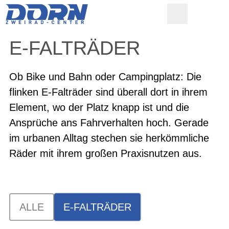
E-FALTRÄDER
Ob Bike und Bahn oder Campingplatz: Die
flinken E-Falträder sind überall dort in ihrem
Element, wo der Platz knapp ist und die
Ansprüche ans Fahrverhalten hoch. Gerade
im urbanen Alltag stechen sie herkömmliche
Räder mit ihrem großen Praxisnutzen aus.
ALLE
E-FALTRÄDER