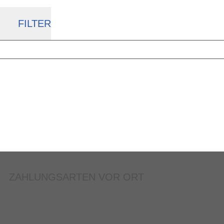
FILTER
ZAHLUNGSARTEN VOR ORT