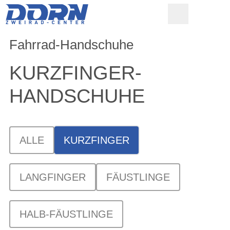
Fahrrad-Handschuhe
KURZFINGER-
HANDSCHUHE
ALLE
KURZFINGER
LANGFINGER
FÄUSTLINGE
HALB-FÄUSTLINGE