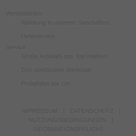
Versandarten
Abholung in unseren Geschäften
Lieferservice
Service
Große Auswahl aus Top-Marken
TÜV-zertifizierte Werkstatt
Probefahrt vor Ort
IMPRESSUM
|
DATENSCHUTZ
|
NUTZUNGSBEDINGUNGEN
|
INFORMATIONSPFLICHT