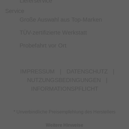
Lieferservice
Service
Große Auswahl aus Top-Marken
TÜV-zertifizierte Werkstatt
Probefahrt vor Ort
IMPRESSUM
|
DATENSCHUTZ
|
NUTZUNGSBEDINGUNGEN
|
INFORMATIONSPFLICHT
* Unverbindliche Preisempfehlung des Herstellers
Weitere Hinweise