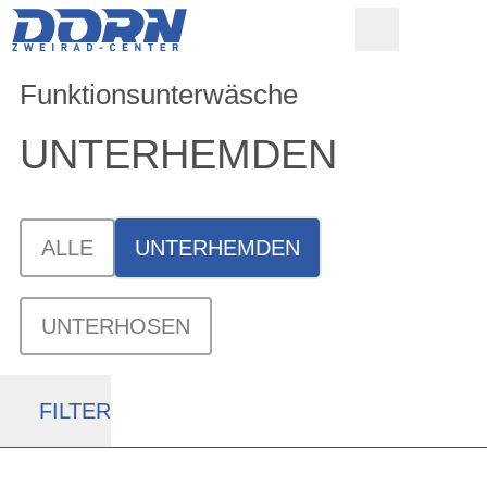
Funktionsunterwäsche
UNTERHEMDEN
ALLE
UNTERHEMDEN
UNTERHOSEN
FILTER