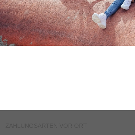
ZAHLUNGSARTEN VOR ORT