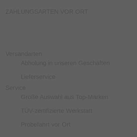
ZAHLUNGSARTEN VOR ORT
Versandarten
Abholung in unseren Geschäften
Lieferservice
Service
Große Auswahl aus Top-Marken
TÜV-zertifizierte Werkstatt
Probefahrt vor Ort