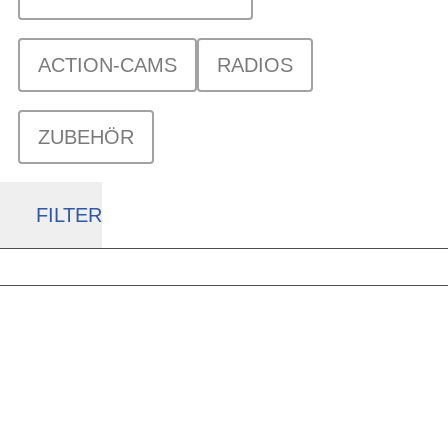
ACTION-CAMS
RADIOS
ZUBEHÖR
FILTER