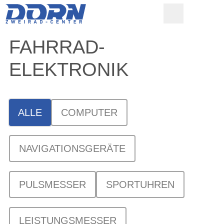
FAHRRAD-
ELEKTRONIK
ALLE
COMPUTER
NAVIGATIONSGERÄTE
PULSMESSER
SPORTUHREN
LEISTUNGSMESSER