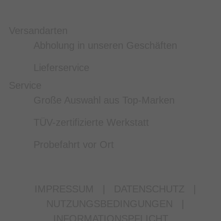
Versandarten
Abholung in unseren Geschäften
Lieferservice
Service
Große Auswahl aus Top-Marken
TÜV-zertifizierte Werkstatt
Probefahrt vor Ort
IMPRESSUM
|
DATENSCHUTZ
|
NUTZUNGSBEDINGUNGEN
|
INFORMATIONSPFLICHT