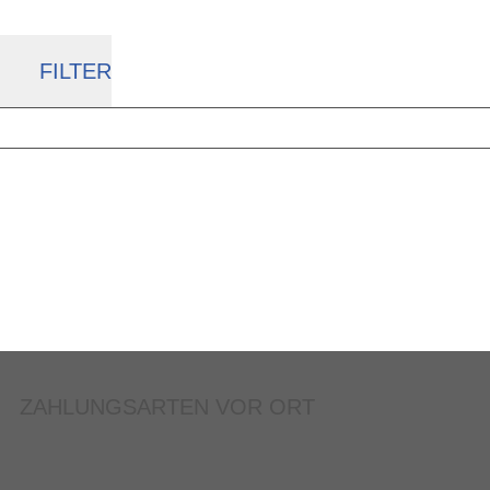
FILTER
ZAHLUNGSARTEN VOR ORT