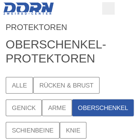
PROTEKTOREN
OBERSCHENKEL-
PROTEKTOREN
ALLE
RÜCKEN & BRUST
GENICK
ARME
OBERSCHENKEL
SCHIENBEINE
KNIE