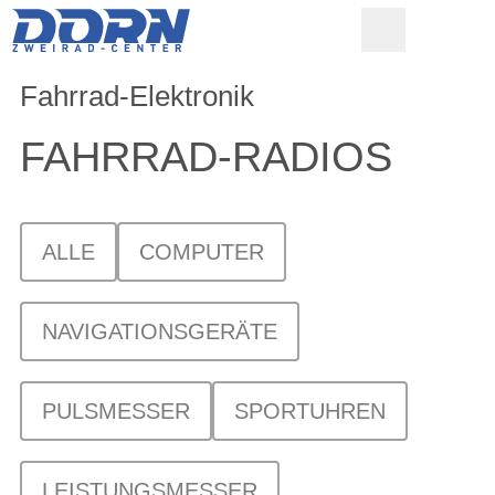
Fahrrad-Elektronik
FAHRRAD-RADIOS
ALLE
COMPUTER
NAVIGATIONSGERÄTE
PULSMESSER
SPORTUHREN
LEISTUNGSMESSER