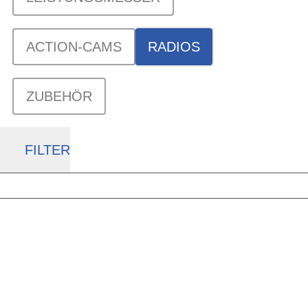
ACTION-CAMS
RADIOS
ZUBEHÖR
FILTER