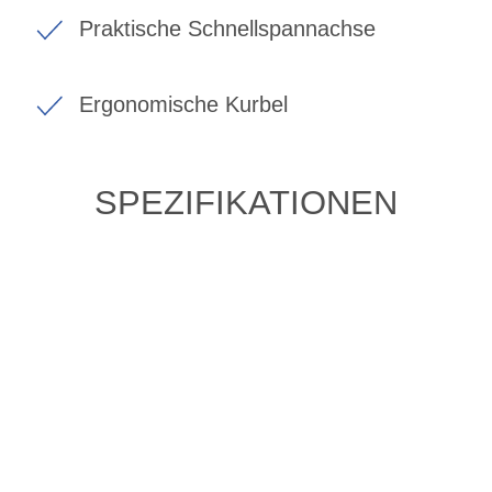
Praktische Schnellspannachse
Ergonomische Kurbel
SPEZIFIKATIONEN
ZULETZT ANGESEHENE
ARTIKEL