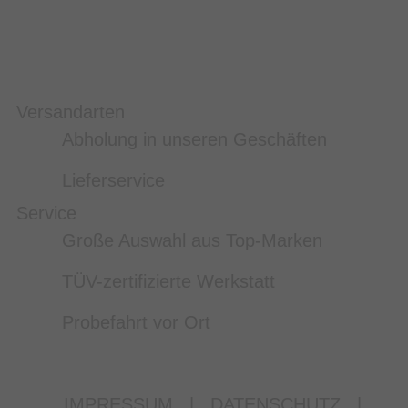
Versandarten
Abholung in unseren Geschäften
Lieferservice
Service
Große Auswahl aus Top-Marken
TÜV-zertifizierte Werkstatt
Probefahrt vor Ort
IMPRESSUM
|
DATENSCHUTZ
|