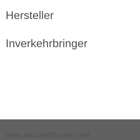
Hersteller
Inverkehrbringer
ZAHLUNGSARTEN VOR ORT