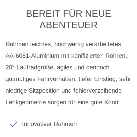
BEREIT FÜR NEUE
ABENTEUER
Rahmen leichtes, hochwertig verarbeitetes
AA-6061-Aluminium mit konifizierten Rohren,
20″-Laufradgröße, agiles und dennoch
gutmütiges Fahrverhalten: tiefer Einstieg, sehr
niedrige Sitzposition und fehlerverzeihende
Lenkgeometrie sorgen für eine gute Kontr
Innovativer Rahmen