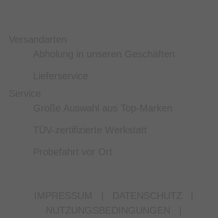
Versandarten
Abholung in unseren Geschäften
Lieferservice
Service
Große Auswahl aus Top-Marken
TÜV-zertifizierte Werkstatt
Probefahrt vor Ort
IMPRESSUM
|
DATENSCHUTZ
|
NUTZUNGSBEDINGUNGEN
|