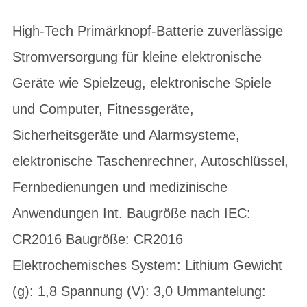
High-Tech Primärknopf-Batterie zuverlässige
Stromversorgung für kleine elektronische
Geräte wie Spielzeug, elektronische Spiele
und Computer, Fitnessgeräte,
Sicherheitsgeräte und Alarmsysteme,
elektronische Taschenrechner, Autoschlüssel,
Fernbedienungen und medizinische
Anwendungen Int. Baugröße nach IEC:
CR2016 Baugröße: CR2016
Elektrochemisches System: Lithium Gewicht
(g): 1,8 Spannung (V): 3,0 Ummantelung: