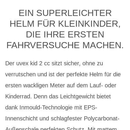
EIN SUPERLEICHTER
HELM FÜR KLEINKINDER,
DIE IHRE ERSTEN
FAHRVERSUCHE MACHEN.
Der uvex kid 2 cc sitzt sicher, ohne zu
verrutschen und ist der perfekte Helm für die
ersten wackligen Meter auf dem Lauf- oder
Kinderrad. Denn das Leichtgewicht bietet
dank Inmould-Technologie mit EPS-
Innenschicht und schlagfester Polycarbonat-
Außenschale perfekten Schutz. Mit mattem