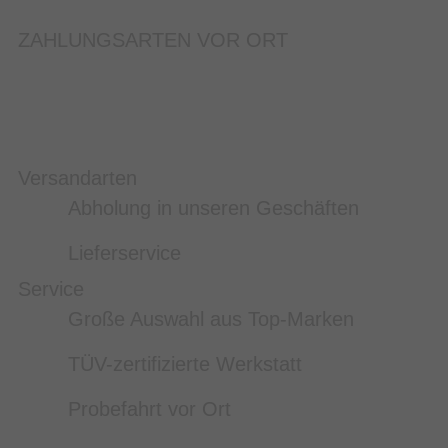
ZAHLUNGSARTEN VOR ORT
Versandarten
Abholung in unseren Geschäften
Lieferservice
Service
Große Auswahl aus Top-Marken
TÜV-zertifizierte Werkstatt
Probefahrt vor Ort