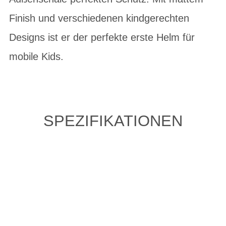
Finish und verschiedenen kindgerechten
Designs ist er der perfekte erste Helm für
mobile Kids.
SPEZIFIKATIONEN
ZULETZT ANGESEHENE
ARTIKEL