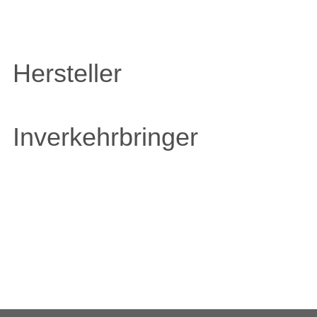
Hersteller
Inverkehrbringer