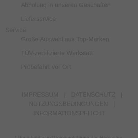
Abholung in unseren Geschäften
Lieferservice
Service
Große Auswahl aus Top-Marken
TÜV-zertifizierte Werkstatt
Probefahrt vor Ort
IMPRESSUM
|
DATENSCHUTZ
|
NUTZUNGSBEDINGUNGEN
|
INFORMATIONSPFLICHT
* Unverbindliche Preisempfehlung des Herstellers