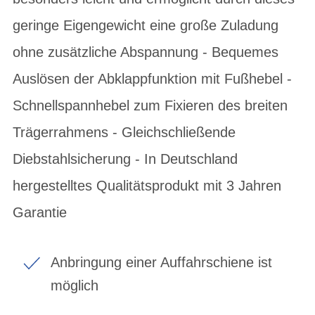
geringe Eigengewicht eine große Zuladung
ohne zusätzliche Abspannung - Bequemes
Auslösen der Abklappfunktion mit Fußhebel -
Schnellspannhebel zum Fixieren des breiten
Trägerrahmens - Gleichschließende
Diebstahlsicherung - In Deutschland
hergestelltes Qualitätsprodukt mit 3 Jahren
Garantie
Anbringung einer Auffahrschiene ist
möglich