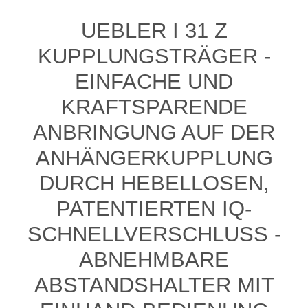
UEBLER I 31 Z
KUPPLUNGSTRÄGER -
EINFACHE UND
KRAFTSPARENDE
ANBRINGUNG AUF DER
ANHÄNGERKUPPLUNG
DURCH HEBELLOSEN,
PATENTIERTEN IQ-
SCHNELLVERSCHLUSS -
ABNEHMBARE
ABSTANDSHALTER MIT