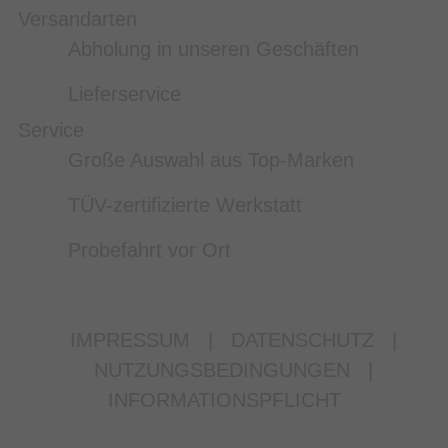
Versandarten
Abholung in unseren Geschäften
Lieferservice
Service
Große Auswahl aus Top-Marken
TÜV-zertifizierte Werkstatt
Probefahrt vor Ort
IMPRESSUM
|
DATENSCHUTZ
|
NUTZUNGSBEDINGUNGEN
|
INFORMATIONSPFLICHT