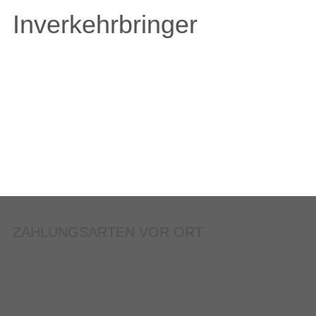
Inverkehrbringer
ZAHLUNGSARTEN VOR ORT