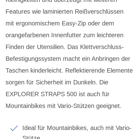
Features wie laminierten Reißverschlüssen
mit ergonomischem Easy-Zip oder dem
orangefarbenen Innenfutter zum leichteren
Finden der Utensilien. Das Klettverschluss-
Befestigungssystem macht ein Anbringen der
Taschen kinderleicht. Reflektierende Elemente
sorgen für Sicherheit im Dunkeln. Die
EXPLORER STRAPS 500 ist auch für
Mountainbikes mit Vario-Stützen geeignet.
Ideal für Mountainbikes, auch mit Vario-
Stütze