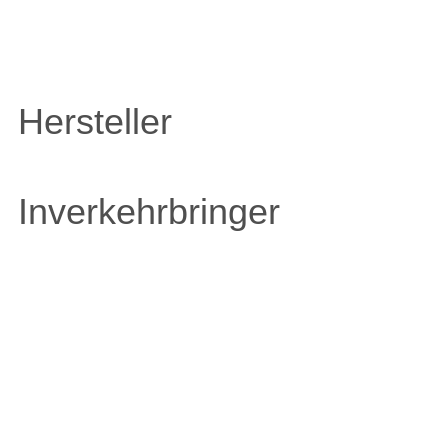
Hersteller
Inverkehrbringer