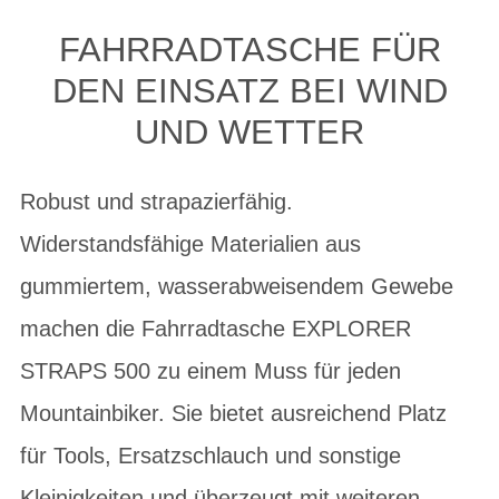
FAHRRADTASCHE FÜR
DEN EINSATZ BEI WIND
UND WETTER
Robust und strapazierfähig.
Widerstandsfähige Materialien aus
gummiertem, wasserabweisendem Gewebe
machen die Fahrradtasche EXPLORER
STRAPS 500 zu einem Muss für jeden
Mountainbiker. Sie bietet ausreichend Platz
für Tools, Ersatzschlauch und sonstige
Kleinigkeiten und überzeugt mit weiteren