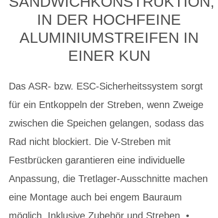
SANDWICHKONSTRUKTION,
IN DER HOCHFEINE
ALUMINIUMSTREIFEN IN
EINER KUN
Das ASR- bzw. ESC-Sicherheitssystem sorgt
für ein Entkoppeln der Streben, wenn Zweige
zwischen die Speichen gelangen, sodass das
Rad nicht blockiert. Die V-Streben mit
Festbrücken garantieren eine individuelle
Anpassung, die Tretlager-Ausschnitte machen
eine Montage auch bei engem Bauraum
möglich. Inklusive Zubehör und Streben. •