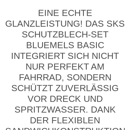
EINE ECHTE
GLANZLEISTUNG! DAS SKS
SCHUTZBLECH-SET
BLUEMELS BASIC
INTEGRIERT SICH NICHT
NUR PERFEKT AM
FAHRRAD, SONDERN
SCHÜTZT ZUVERLÄSSIG
VOR DRECK UND
SPRITZWASSER. DANK
DER FLEXIBLEN