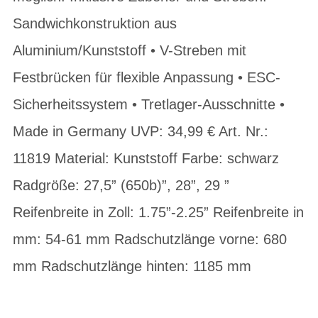
Sandwichkonstruktion aus
Aluminium/Kunststoff • V-Streben mit
Festbrücken für flexible Anpassung • ESC-
Sicherheitssystem • Tretlager-Ausschnitte •
Made in Germany UVP: 34,99 € Art. Nr.:
11819 Material: Kunststoff Farbe: schwarz
Radgröße: 27,5” (650b)”, 28”, 29 ”
Reifenbreite in Zoll: 1.75”-2.25” Reifenbreite in
mm: 54-61 mm Radschutzlänge vorne: 680
mm Radschutzlänge hinten: 1185 mm