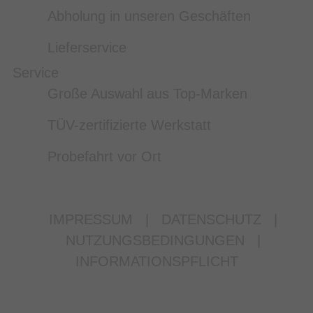
Abholung in unseren Geschäften
Lieferservice
Service
Große Auswahl aus Top-Marken
TÜV-zertifizierte Werkstatt
Probefahrt vor Ort
IMPRESSUM
|
DATENSCHUTZ
|
NUTZUNGSBEDINGUNGEN
|
INFORMATIONSPFLICHT