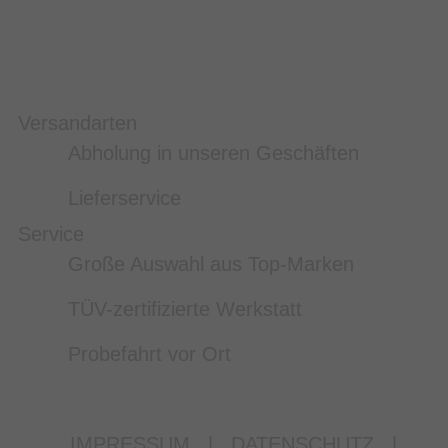
Versandarten
Abholung in unseren Geschäften
Lieferservice
Service
Große Auswahl aus Top-Marken
TÜV-zertifizierte Werkstatt
Probefahrt vor Ort
IMPRESSUM
|
DATENSCHUTZ
|