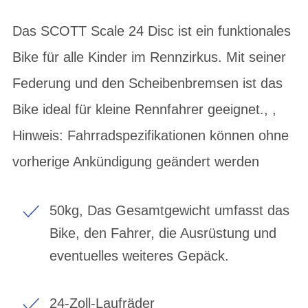
Das SCOTT Scale 24 Disc ist ein funktionales
Bike für alle Kinder im Rennzirkus. Mit seiner
Federung und den Scheibenbremsen ist das
Bike ideal für kleine Rennfahrer geeignet., ,
Hinweis: Fahrradspezifikationen können ohne
vorherige Ankündigung geändert werden
50kg, Das Gesamtgewicht umfasst das
Bike, den Fahrer, die Ausrüstung und
eventuelles weiteres Gepäck.
24-Zoll-Laufräder