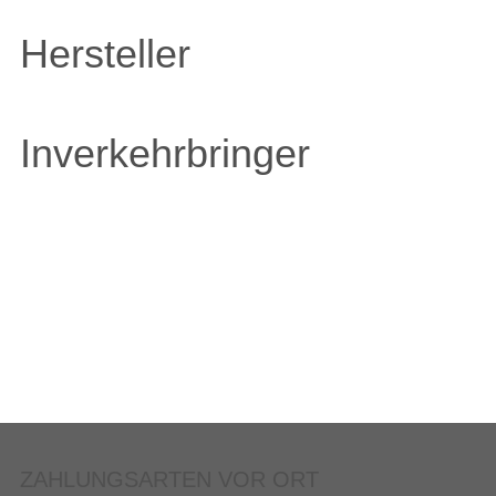
Hersteller
Inverkehrbringer
ZAHLUNGSARTEN VOR ORT