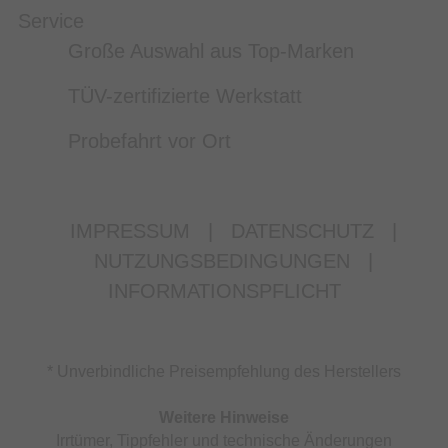
Service
Große Auswahl aus Top-Marken
TÜV-zertifizierte Werkstatt
Probefahrt vor Ort
IMPRESSUM
|
DATENSCHUTZ
|
NUTZUNGSBEDINGUNGEN
|
INFORMATIONSPFLICHT
* Unverbindliche Preisempfehlung des Herstellers
Weitere Hinweise
Irrtümer, Tippfehler und technische Änderungen