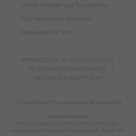
Große Auswahl aus Top-Marken
TÜV-zertifizierte Werkstatt
Probefahrt vor Ort
IMPRESSUM
|
DATENSCHUTZ
|
NUTZUNGSBEDINGUNGEN
|
INFORMATIONSPFLICHT
* Unverbindliche Preisempfehlung des Herstellers
Weitere Hinweise
Irrtümer, Tippfehler und technische Änderungen
vorbehalten. Farbabweichungen möglich. Stand: Mai