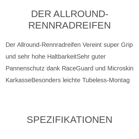
DER ALLROUND-
RENNRADREIFEN
Der Allround-Rennradreifen Vereint super Grip
und sehr hohe HaltbarkeitSehr guter
Pannenschutz dank RaceGuard und Microskin
KarkasseBesonders leichte Tubeless-Montag
SPEZIFIKATIONEN