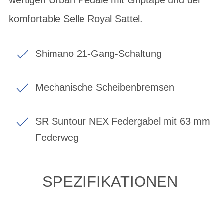
komfortable Selle Royal Sattel.
Shimano 21-Gang-Schaltung
Mechanische Scheibenbremsen
SR Suntour NEX Federgabel mit 63 mm
Federweg
SPEZIFIKATIONEN