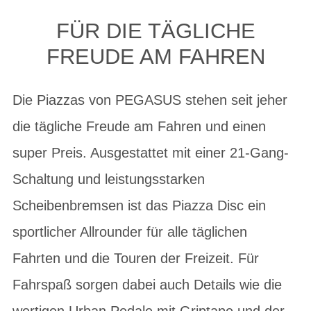
FÜR DIE TÄGLICHE
FREUDE AM FAHREN
Die Piazzas von PEGASUS stehen seit jeher
die tägliche Freude am Fahren und einen
super Preis. Ausgestattet mit einer 21-Gang-
Schaltung und leistungsstarken
Scheibenbremsen ist das Piazza Disc ein
sportlicher Allrounder für alle täglichen
Fahrten und die Touren der Freizeit. Für
Fahrspaß sorgen dabei auch Details wie die
wertigen Urban Pedale mit Griptape und der