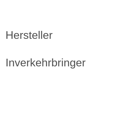
Hersteller
Inverkehrbringer