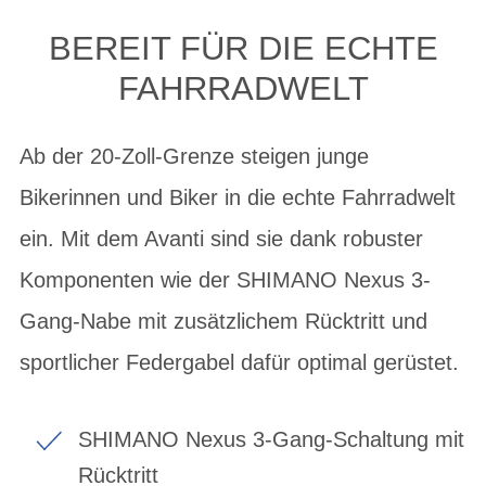
BEREIT FÜR DIE ECHTE
FAHRRADWELT
Ab der 20-Zoll-Grenze steigen junge
Bikerinnen und Biker in die echte Fahrradwelt
ein. Mit dem Avanti sind sie dank robuster
Komponenten wie der SHIMANO Nexus 3-
Gang-Nabe mit zusätzlichem Rücktritt und
sportlicher Federgabel dafür optimal gerüstet.
SHIMANO Nexus 3-Gang-Schaltung mit
Rücktritt