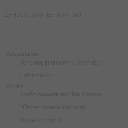
ZAHLUNGSARTEN VOR ORT
Versandarten
Abholung in unseren Geschäften
Lieferservice
Service
Große Auswahl aus Top-Marken
TÜV-zertifizierte Werkstatt
Probefahrt vor Ort