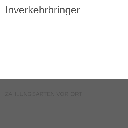
Inverkehrbringer
ZAHLUNGSARTEN VOR ORT