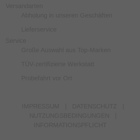
Versandarten
Abholung in unseren Geschäften
Lieferservice
Service
Große Auswahl aus Top-Marken
TÜV-zertifizierte Werkstatt
Probefahrt vor Ort
IMPRESSUM
|
DATENSCHUTZ
|
NUTZUNGSBEDINGUNGEN
|
INFORMATIONSPFLICHT