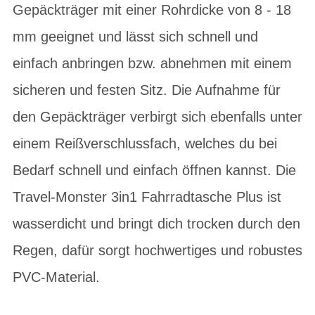
Gepäckträger mit einer Rohrdicke von 8 - 18
mm geeignet und lässt sich schnell und
einfach anbringen bzw. abnehmen mit einem
sicheren und festen Sitz. Die Aufnahme für
den Gepäckträger verbirgt sich ebenfalls unter
einem Reißverschlussfach, welches du bei
Bedarf schnell und einfach öffnen kannst. Die
Travel-Monster 3in1 Fahrradtasche Plus ist
wasserdicht und bringt dich trocken durch den
Regen, dafür sorgt hochwertiges und robustes
PVC-Material.