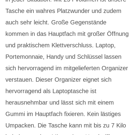
Tasche ein wahres Platzwunder und zudem
auch sehr leicht. Große Gegenstände
kommen in das Hauptfach mit großer Öffnung
und praktischem Klettverschluss. Laptop,
Portemonnaie, Handy und Schlüssel lassen
sich hervorragend im mitgelieferten Organizer
verstauen. Dieser Organizer eignet sich
hervorragend als Laptoptasche ist
herausnehmbar und lässt sich mit einem
Gummi im Hauptfach fixieren. Kein lästiges
Umpacken. Die Tasche kann mit bis zu 7 Kilo