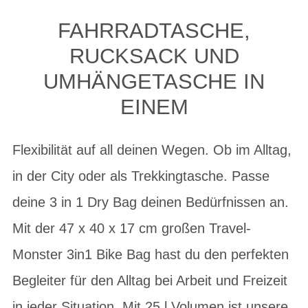
FAHRRADTASCHE,
RUCKSACK UND
UMHÄNGETASCHE IN
EINEM
Flexibilität auf all deinen Wegen. Ob im Alltag,
in der City oder als Trekkingtasche. Passe
deine 3 in 1 Dry Bag deinen Bedürfnissen an.
Mit der 47 x 40 x 17 cm großen Travel-
Monster 3in1 Bike Bag hast du den perfekten
Begleiter für den Alltag bei Arbeit und Freizeit
in jeder Situation. Mit 25 l Volumen ist unsere