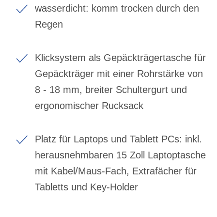
wasserdicht: komm trocken durch den
Regen
Klicksystem als Gepäckträgertasche für
Gepäckträger mit einer Rohrstärke von
8 - 18 mm, breiter Schultergurt und
ergonomischer Rucksack
Platz für Laptops und Tablett PCs: inkl.
herausnehmbaren 15 Zoll Laptoptasche
mit Kabel/Maus-Fach, Extrafächer für
Tabletts und Key-Holder