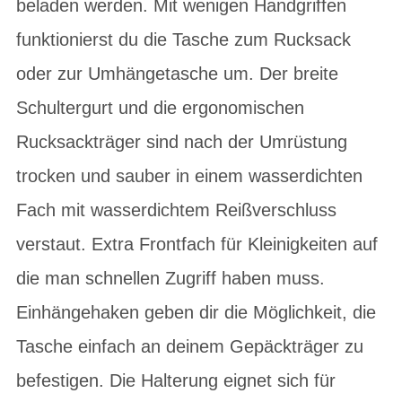
beladen werden. Mit wenigen Handgriffen
funktionierst du die Tasche zum Rucksack
oder zur Umhängetasche um. Der breite
Schultergurt und die ergonomischen
Rucksackträger sind nach der Umrüstung
trocken und sauber in einem wasserdichten
Fach mit wasserdichtem Reißverschluss
verstaut. Extra Frontfach für Kleinigkeiten auf
die man schnellen Zugriff haben muss.
Einhängehaken geben dir die Möglichkeit, die
Tasche einfach an deinem Gepäckträger zu
befestigen. Die Halterung eignet sich für