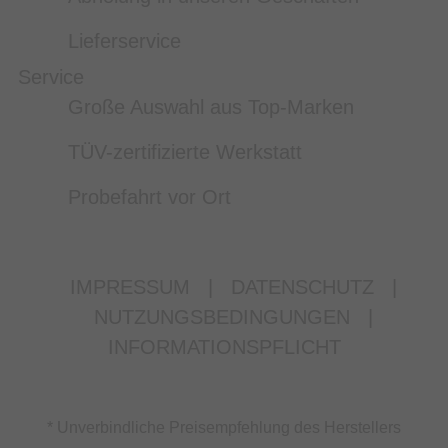
Lieferservice
Service
Große Auswahl aus Top-Marken
TÜV-zertifizierte Werkstatt
Probefahrt vor Ort
IMPRESSUM
|
DATENSCHUTZ
|
NUTZUNGSBEDINGUNGEN
|
INFORMATIONSPFLICHT
* Unverbindliche Preisempfehlung des Herstellers