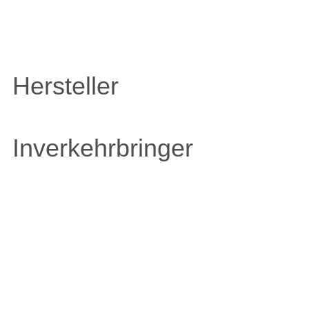
Hersteller
Inverkehrbringer