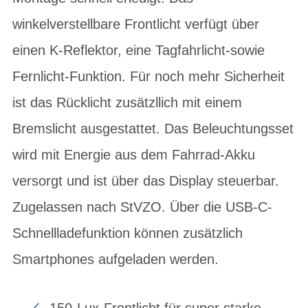
winkelverstellbare Frontlicht verfügt über
einen K-Reflektor, eine Tagfahrlicht-sowie
Fernlicht-Funktion. Für noch mehr Sicherheit
ist das Rücklicht zusätzllich mit einem
Bremslicht ausgestattet. Das Beleuchtungsset
wird mit Energie aus dem Fahrrad-Akku
versorgt und ist über das Display steuerbar.
Zugelassen nach StVZO. Über die USB-C-
Schnellladefunktion können zusätzlich
Smartphones aufgeladen werden.
150-Lux-Frontlicht für super starke