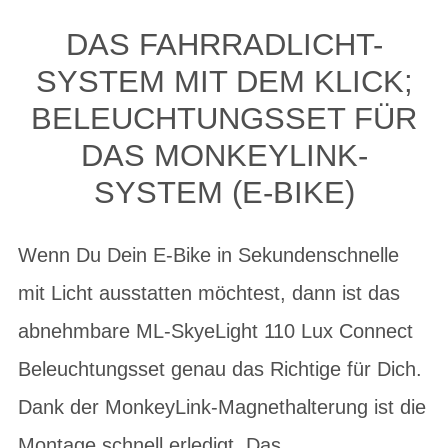
DAS FAHRRADLICHT-
SYSTEM MIT DEM KLICK;
BELEUCHTUNGSSET FÜR
DAS MONKEYLINK-
SYSTEM (E-BIKE)
Wenn Du Dein E-Bike in Sekundenschnelle
mit Licht ausstatten möchtest, dann ist das
abnehmbare ML-SkyeLight 110 Lux Connect
Beleuchtungsset genau das Richtige für Dich.
Dank der MonkeyLink-Magnethalterung ist die
Montage schnell erledigt. Das