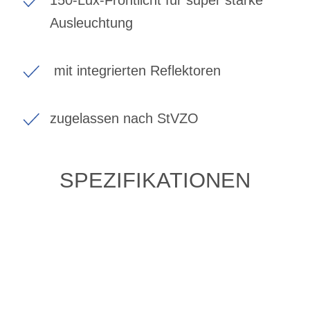
Ausleuchtung
mit integrierten Reflektoren
zugelassen nach StVZO
SPEZIFIKATIONEN
ZULETZT ANGESEHENE
ARTIKEL