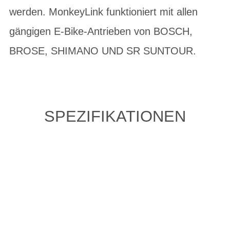
werden. MonkeyLink funktioniert mit allen
gängigen E-Bike-Antrieben von BOSCH,
BROSE, SHIMANO UND SR SUNTOUR.
SPEZIFIKATIONEN
ZULETZT ANGESEHENE
ARTIKEL