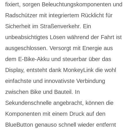
fixiert, sorgen Beleuchtungskomponenten und
Radschützer mit integriertem Rücklicht für
Sicherheit im Straßenverkehr. Ein
unbeabsichtigtes Lösen während der Fahrt ist
ausgeschlossen. Versorgt mit Energie aus
dem E-Bike-Akku und steuerbar über das
Display, entsteht dank MonkeyLink die wohl
einfachste und innovativste Verbindung
zwischen Bike und Bauteil. In
Sekundenschnelle angebracht, können die
Komponenten mit einem Druck auf den
BlueButton genauso schnell wieder entfernt