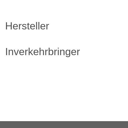
Hersteller
Inverkehrbringer