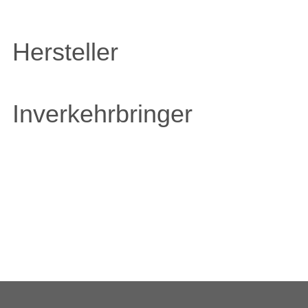
Hersteller
Inverkehrbringer