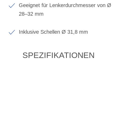
Geeignet für Lenkerdurchmesser von Ø
28–32 mm
Inklusive Schellen Ø 31,8 mm
SPEZIFIKATIONEN
ZULETZT ANGESEHENE
ARTIKEL