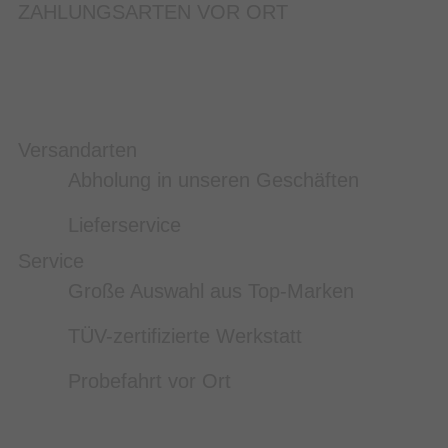
ZAHLUNGSARTEN VOR ORT
Versandarten
Abholung in unseren Geschäften
Lieferservice
Service
Große Auswahl aus Top-Marken
TÜV-zertifizierte Werkstatt
Probefahrt vor Ort