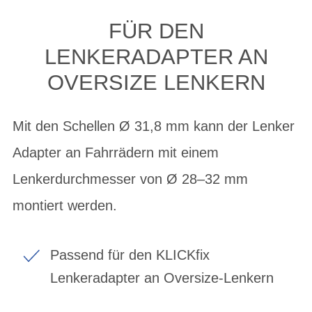
FÜR DEN
LENKERADAPTER AN
OVERSIZE LENKERN
Mit den Schellen Ø 31,8 mm kann der Lenker
Adapter an Fahrrädern mit einem
Lenkerdurchmesser von Ø 28–32 mm
montiert werden.
Passend für den KLICKfix
Lenkeradapter an Oversize-Lenkern