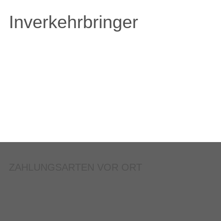
Inverkehrbringer
ZAHLUNGSARTEN VOR ORT