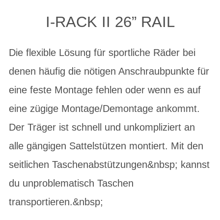
I-RACK II 26” RAIL
Die flexible Lösung für sportliche Räder bei
denen häufig die nötigen Anschraubpunkte für
eine feste Montage fehlen oder wenn es auf
eine zügige Montage/Demontage ankommt.
Der Träger ist schnell und unkompliziert an
alle gängigen Sattelstützen montiert. Mit den
seitlichen Taschenabstützungen&nbsp; kannst
du unproblematisch Taschen
transportieren.&nbsp;