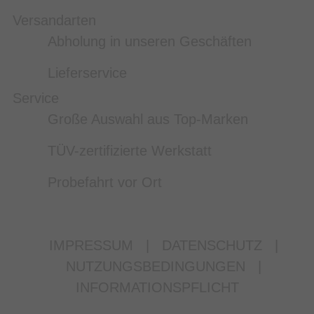
Versandarten
Abholung in unseren Geschäften
Lieferservice
Service
Große Auswahl aus Top-Marken
TÜV-zertifizierte Werkstatt
Probefahrt vor Ort
IMPRESSUM
|
DATENSCHUTZ
|
NUTZUNGSBEDINGUNGEN
|
INFORMATIONSPFLICHT