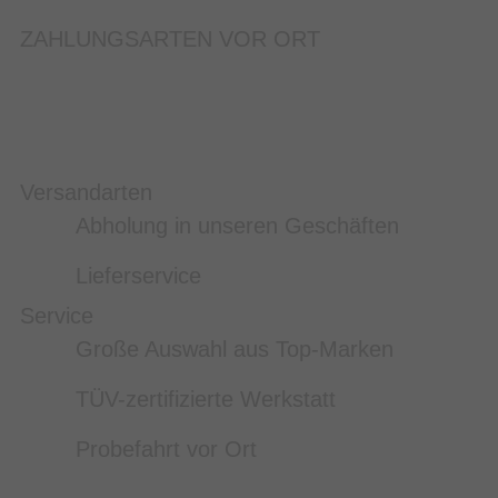
ZAHLUNGSARTEN VOR ORT
Versandarten
Abholung in unseren Geschäften
Lieferservice
Service
Große Auswahl aus Top-Marken
TÜV-zertifizierte Werkstatt
Probefahrt vor Ort