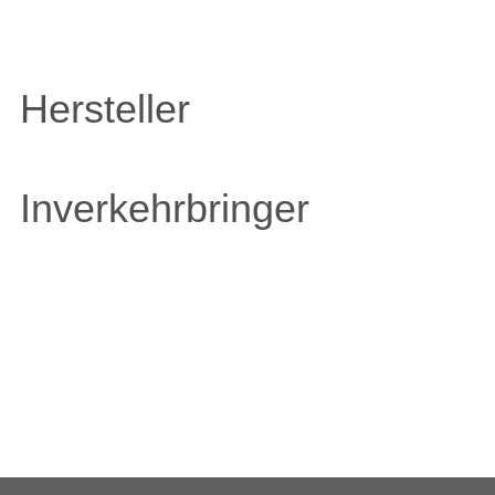
Hersteller
Inverkehrbringer