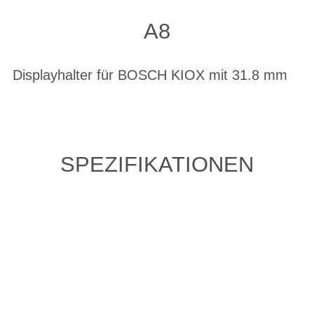
A8
Displayhalter für BOSCH KIOX mit 31.8 mm
SPEZIFIKATIONEN
ZULETZT ANGESEHENE
ARTIKEL