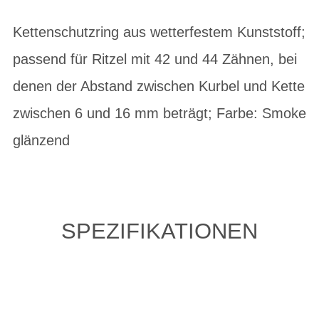
Kettenschutzring aus wetterfestem Kunststoff;
passend für Ritzel mit 42 und 44 Zähnen, bei
denen der Abstand zwischen Kurbel und Kette
zwischen 6 und 16 mm beträgt; Farbe: Smoke
glänzend
SPEZIFIKATIONEN