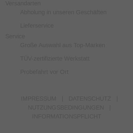
Versandarten
Abholung in unseren Geschäften
Lieferservice
Service
Große Auswahl aus Top-Marken
TÜV-zertifizierte Werkstatt
Probefahrt vor Ort
IMPRESSUM
|
DATENSCHUTZ
|
NUTZUNGSBEDINGUNGEN
|
INFORMATIONSPFLICHT