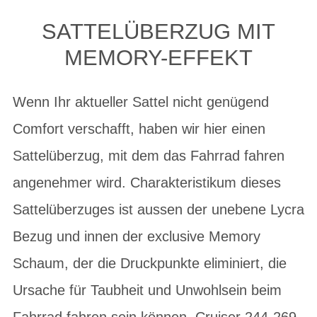
SATTELÜBERZUG MIT
MEMORY-EFFEKT
Wenn Ihr aktueller Sattel nicht genügend
Comfort verschafft, haben wir hier einen
Sattelüberzug, mit dem das Fahrrad fahren
angenehmer wird. Charakteristikum dieses
Sattelüberzuges ist aussen der unebene Lycra
Bezug und innen der exclusive Memory
Schaum, der die Druckpunkte eliminiert, die
Ursache für Taubheit und Unwohlsein beim
Fahrrad fahren sein können. Cruiser 244-269