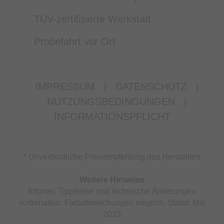
TÜV-zertifizierte Werkstatt
Probefahrt vor Ort
IMPRESSUM
|
DATENSCHUTZ
|
NUTZUNGSBEDINGUNGEN
|
INFORMATIONSPFLICHT
* Unverbindliche Preisempfehlung des Herstellers
Weitere Hinweise
Irrtümer, Tippfehler und technische Änderungen
vorbehalten. Farbabweichungen möglich. Stand: Mai
2023