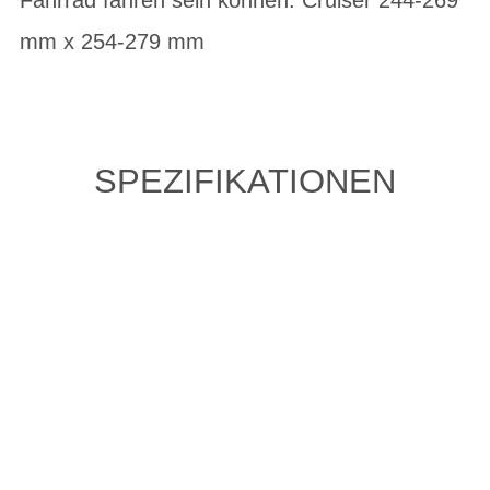
mm x 254-279 mm
SPEZIFIKATIONEN
ZULETZT ANGESEHENE
ARTIKEL