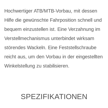
Hochwertiger ATB/MTB-Vorbau, mit dessen
Hilfe die gewünschte Fahrposition schnell und
bequem einzustellen ist. Eine Verzahnung im
Verstellmechanismus unterbindet wirksam
störendes Wackeln. Eine Feststellschraube
reicht aus, um den Vorbau in der eingestellten
Winkelstellung zu stabilisieren.
SPEZIFIKATIONEN