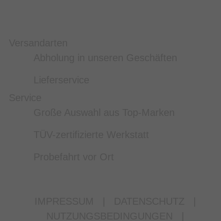
Versandarten
Abholung in unseren Geschäften
Lieferservice
Service
Große Auswahl aus Top-Marken
TÜV-zertifizierte Werkstatt
Probefahrt vor Ort
IMPRESSUM
|
DATENSCHUTZ
|
NUTZUNGSBEDINGUNGEN
|