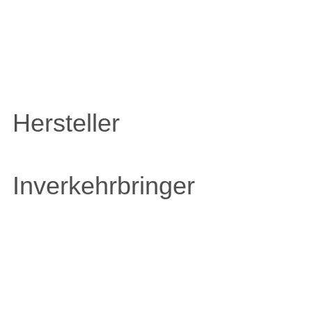
ARTIKEL
Hersteller
Inverkehrbringer