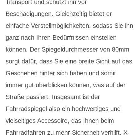
Transport und schützt ihn vor
Beschädigungen. Gleichzeitig bietet er
einfache Verstellmöglichkeiten, sodass Sie ihn
ganz nach Ihren Bedürfnissen einstellen
können. Der Spiegeldurchmesser von 80mm
sorgt dafür, dass Sie eine breite Sicht auf das
Geschehen hinter sich haben und somit
immer gut überblicken können, was auf der
Straße passiert. Insgesamt ist der
Fahrradspiegel also ein hochwertiges und
vielseitiges Accessoire, das Ihnen beim
Fahrradfahren zu mehr Sicherheit verhilft. X-