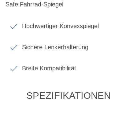
Safe Fahrrad-Spiegel
Hochwertiger Konvexspiegel
Sichere Lenkerhalterung
Breite Kompatibilität
SPEZIFIKATIONEN
ZULETZT ANGESEHENE