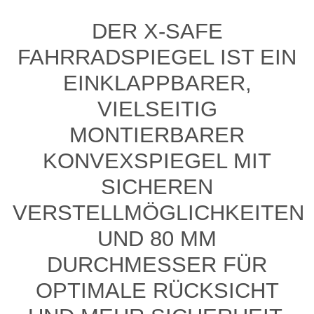
DER X-SAFE
FAHRRADSPIEGEL IST EIN
EINKLAPPBARER,
VIELSEITIG
MONTIERBARER
KONVEXSPIEGEL MIT
SICHEREN
VERSTELLMÖGLICHKEITEN
UND 80 MM
DURCHMESSER FÜR
OPTIMALE RÜCKSICHT