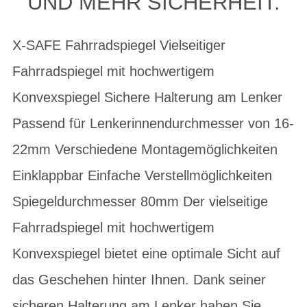
UND MEHR SICHERHEIT.
X-SAFE Fahrradspiegel Vielseitiger
Fahrradspiegel mit hochwertigem
Konvexspiegel Sichere Halterung am Lenker
Passend für Lenkerinnendurchmesser von 16-
22mm Verschiedene Montagemöglichkeiten
Einklappbar Einfache Verstellmöglichkeiten
Spiegeldurchmesser 80mm Der vielseitige
Fahrradspiegel mit hochwertigem
Konvexspiegel bietet eine optimale Sicht auf
das Geschehen hinter Ihnen. Dank seiner
sicheren Halterung am Lenker haben Sie