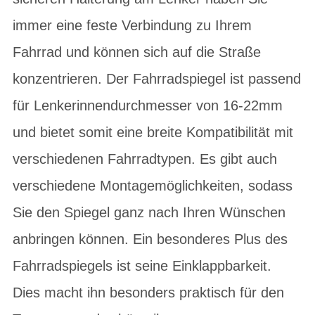
immer eine feste Verbindung zu Ihrem
Fahrrad und können sich auf die Straße
konzentrieren. Der Fahrradspiegel ist passend
für Lenkerinnendurchmesser von 16-22mm
und bietet somit eine breite Kompatibilität mit
verschiedenen Fahrradtypen. Es gibt auch
verschiedene Montagemöglichkeiten, sodass
Sie den Spiegel ganz nach Ihren Wünschen
anbringen können. Ein besonderes Plus des
Fahrradspiegels ist seine Einklappbarkeit.
Dies macht ihn besonders praktisch für den