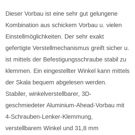
Dieser Vorbau ist eine sehr gut gelungene
Kombination aus schickem Vorbau u. vielen
Einstellmöglichkeiten. Der sehr exakt
gefertigte Verstellmechanismus greift sicher u.
ist mittels der Befestigungsschraube stabil zu
klemmen. Ein eingestellter Winkel kann mittels
der Skala bequem abgelesen werden.
Stabiler, winkelverstellbarer, 3D-
geschmiedeter Aluminium-Ahead-Vorbau mit
4-Schrauben-Lenker-Klemmung,
verstellbarem Winkel und 31,8 mm