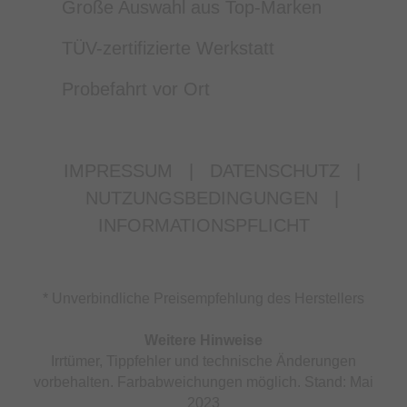
Große Auswahl aus Top-Marken
TÜV-zertifizierte Werkstatt
Probefahrt vor Ort
IMPRESSUM
|
DATENSCHUTZ
|
NUTZUNGSBEDINGUNGEN
|
INFORMATIONSPFLICHT
* Unverbindliche Preisempfehlung des Herstellers
Weitere Hinweise
Irrtümer, Tippfehler und technische Änderungen
vorbehalten. Farbabweichungen möglich. Stand: Mai
2023