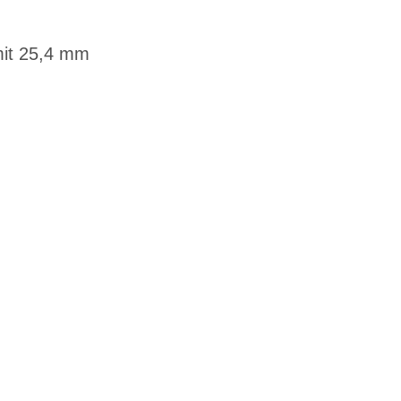
mit 25,4 mm