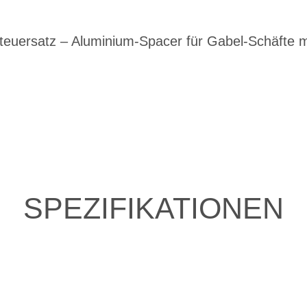
Steuersatz – Aluminium-Spacer für Gabel-Schäfte 
SPEZIFIKATIONEN