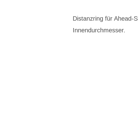
Distanzring für Ahead-
Innendurchmesser.