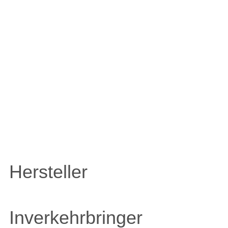
ZULE
Hersteller
Inverkehrbringer