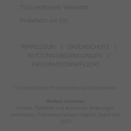
TÜV-zertifizierte Werkstatt
Probefahrt vor Ort
IMPRESSUM
|
DATENSCHUTZ
|
NUTZUNGSBEDINGUNGEN
|
INFORMATIONSPFLICHT
* Unverbindliche Preisempfehlung des Herstellers
Weitere Hinweise
Irrtümer, Tippfehler und technische Änderungen
vorbehalten. Farbabweichungen möglich. Stand: Mai
2023