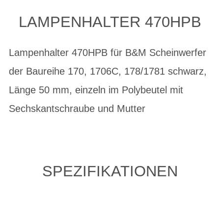
LAMPENHALTER 470HPB
Lampenhalter 470HPB für B&M Scheinwerfer
der Baureihe 170, 1706C, 178/1781 schwarz,
Länge 50 mm, einzeln im Polybeutel mit
Sechskantschraube und Mutter
SPEZIFIKATIONEN