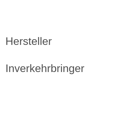
Hersteller
Inverkehrbringer