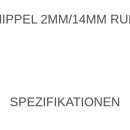
IPPEL 2MM/14MM R
SPEZIFIKATIONEN