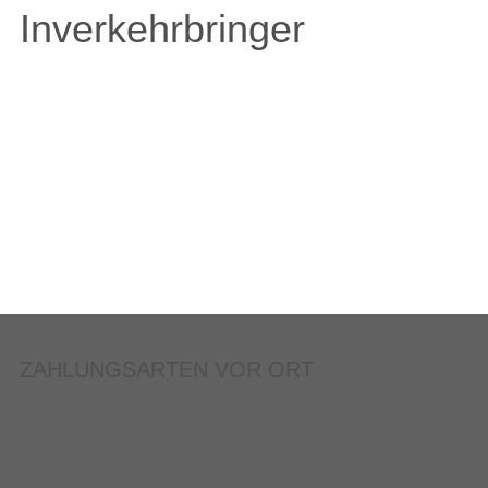
Inverkehrbringer
ZAHLUNGSARTEN VOR ORT