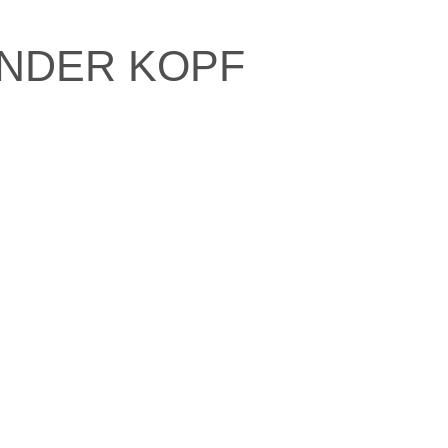
UNDER KOPF