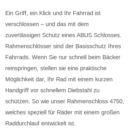
Ein Griff, ein Klick und Ihr Fahrrad ist
verschlossen – und das mit dem
zuverlässigen Schutz eines ABUS Schlosses.
Rahmenschlösser sind der Basisschutz Ihres
Fahrrads. Wenn Sie nur schnell beim Bäcker
reinspringen, stellen sie eine praktische
Möglichkeit dar, Ihr Rad mit einem kurzen
Handgriff vor schnellem Diebstahl zu
schützen. So wie unser Rahmenschloss 4750,
welches speziell für Räder mit einem großen
Raddurchlauf entwickelt ist.