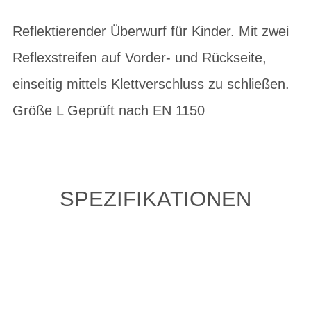
Reflektierender Überwurf für Kinder. Mit zwei
Reflexstreifen auf Vorder- und Rückseite,
einseitig mittels Klettverschluss zu schließen.
Größe L Geprüft nach EN 1150
SPEZIFIKATIONEN
ZULETZT ANGESEHENE