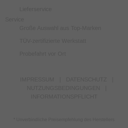
Lieferservice
Service
Große Auswahl aus Top-Marken
TÜV-zertifizierte Werkstatt
Probefahrt vor Ort
IMPRESSUM
|
DATENSCHUTZ
|
NUTZUNGSBEDINGUNGEN
|
INFORMATIONSPFLICHT
* Unverbindliche Preisempfehlung des Herstellers